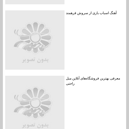
آهنگ اسباب بازی از سروش فرهمند
معرفی بهترین فروشگاه‌های آنلاین مبل
راحتی