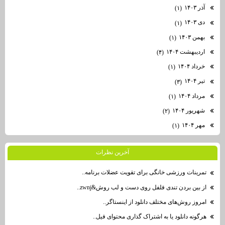
آذر ۱۴۰۳
(۱)
دی ۱۴۰۳
(۱)
بهمن ۱۴۰۳
(۱)
اردیبهشت ۱۴۰۴
(۴)
خرداد ۱۴۰۴
(۱)
تیر ۱۴۰۴
(۳)
مرداد ۱۴۰۴
(۱)
شهریور ۱۴۰۴
(۲)
مهر ۱۴۰۴
(۱)
آخرين نظرات
تمرینات ورزشی خانگی برای تقویت عضلات برنامه..
از بین بردن تندی فلفل روی دست و لب روش&zwnj..
امروز روش‌های مختلف دانلود از اینستاگر..
هرگونه دانلود یا به اشتراک گذاری محتوای فیل..