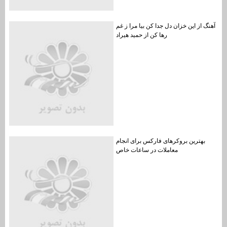
آهنگ از این خزان دل جدا کن بیا مرا ز غم
رها کن از حمید هیراد
بهترین بروکرهای فارکس برای انجام
معاملات در ساعات خاص