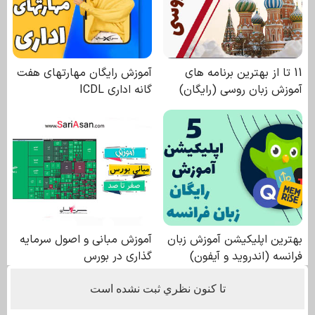
تا كنون نظري ثبت نشده است