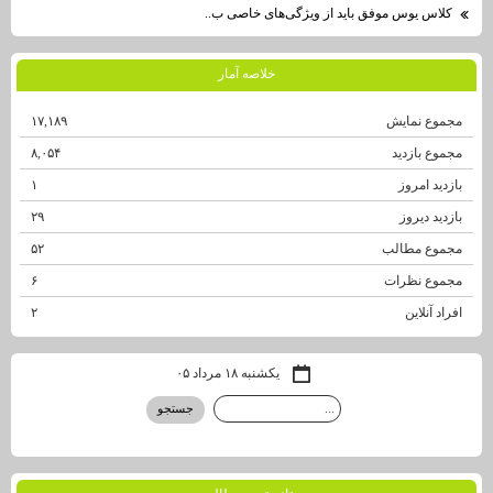
کلاس یوس موفق باید از ویژگی‌های خاصی ب..
خلاصه آمار
مجموع نمایش‌
۱۷,۱۸۹
مجموع بازدید
۸,۰۵۴
بازدید امروز
۱
بازدید دیروز
۲۹
مجموع مطالب
۵۲
مجموع نظرات
۶
افراد آنلاین
۲
یکشنبه ۱۸ مرداد ۰۵