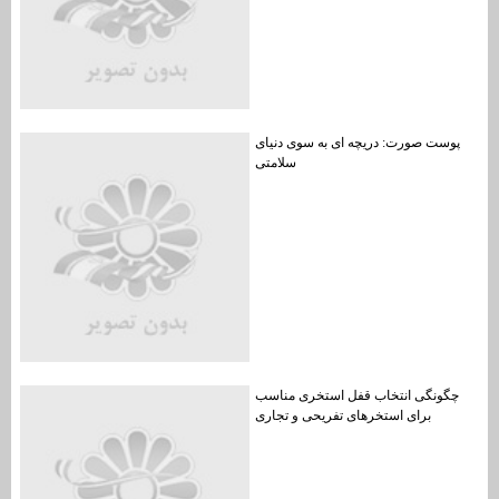
پوست صورت: دریچه ای به سوی دنیای
سلامتی
چگونگی انتخاب قفل استخری مناسب
برای استخرهای تفریحی و تجاری