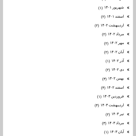
شهریور ۱۴۰۱
(۱)
اسفند ۱۴۰۱
(۲)
اردیبهشت ۱۴۰۲
(۲)
مرداد ۱۴۰۲
(۲)
مهر ۱۴۰۲
(۲)
آبان ۱۴۰۲
(۲)
آذر ۱۴۰۲
(۱)
دی ۱۴۰۲
(۲)
بهمن ۱۴۰۲
(۳)
اسفند ۱۴۰۲
(۴)
فروردین ۱۴۰۳
(۱)
اردیبهشت ۱۴۰۳
(۴)
تیر ۱۴۰۳
(۲)
مرداد ۱۴۰۳
(۳)
آبان ۱۴۰۳
(۱)