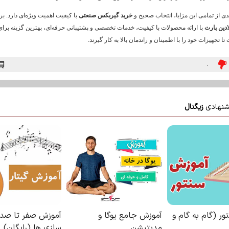
دی از تمامی این مزایا، انتخاب صحیح و
خرید گیربکس صنعتی
با کیفیت اهمیت ویژه‌ای دارد. بر
دین پارت
با ارائه محصولات با کیفیت، خدمات تخصصی و پشتیبانی حرفه‌ای، بهترین گزینه برای
 تجهیزات خود را با اطمینان و راندمان بالا به کار گیرند.
۰