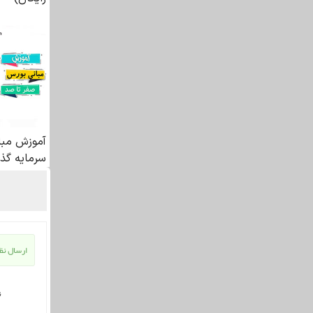
ارسال نظر
ن