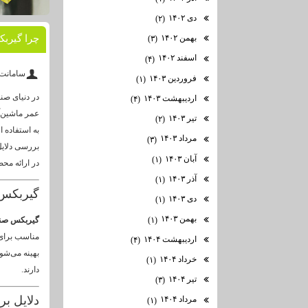
دی ۱۴۰۲
(۲)
بهمن ۱۴۰۲
چرا گیرب
(۳)
اسفند ۱۴۰۲
(۴)
سامانت
فروردین ۱۴۰۳
(۱)
در دنیای صن
اردیبهشت ۱۴۰۳
(۴)
عمر ماشین‌آ
تیر ۱۴۰۳
(۲)
به استفاده ا
مرداد ۱۴۰۳
(۳)
بررسی دلای
آبان ۱۴۰۳
(۱)
در ارائه محص
آذر ۱۴۰۳
(۱)
گیربکس
دی ۱۴۰۳
(۱)
بهمن ۱۴۰۳
(۱)
گیربکس صن
مناسب برای 
اردیبهشت ۱۴۰۴
(۴)
بهینه می‌شو
خرداد ۱۴۰۴
(۱)
دارند.
تیر ۱۴۰۴
(۳)
دلایل ب
مرداد ۱۴۰۴
(۱)