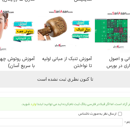
تا كنون نظري ثبت نشده است
 آزاد است، اما اگر قبلا در فارسی بلاگ ثبت نام کرده اید می توانید ابتدا
وارد
شوید.
ارسال نظر به صورت ناشناس
ام *