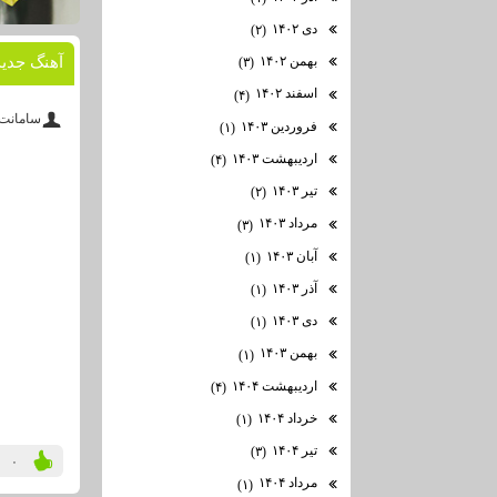
دی ۱۴۰۲
(۲)
بهمن ۱۴۰۲
آهنگ جدی
(۳)
اسفند ۱۴۰۲
(۴)
سامانت
فروردین ۱۴۰۳
(۱)
اردیبهشت ۱۴۰۳
(۴)
تیر ۱۴۰۳
(۲)
مرداد ۱۴۰۳
(۳)
آبان ۱۴۰۳
(۱)
آذر ۱۴۰۳
(۱)
دی ۱۴۰۳
(۱)
بهمن ۱۴۰۳
(۱)
اردیبهشت ۱۴۰۴
(۴)
خرداد ۱۴۰۴
(۱)
تیر ۱۴۰۴
(۳)
۰
مرداد ۱۴۰۴
(۱)