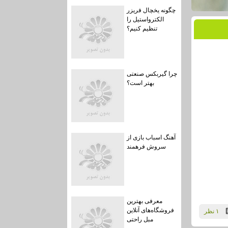
چگونه یخچال فریزر
الکترواستیل را
تنظیم کنیم؟
چرا گیربکس صنعتی
بهتر است؟
آهنگ اسباب بازی از
سروش فرهمند
معرفی بهترین
فروشگاه‌های آنلاین
۱ نظر
مبل راحتی