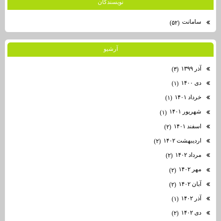
نويسندگان
سامانت
(۵۲)
آرشيو
آذر ۱۳۹۹
(۳)
دی ۱۴۰۰
(۱)
خرداد ۱۴۰۱
(۱)
شهریور ۱۴۰۱
(۱)
اسفند ۱۴۰۱
(۲)
اردیبهشت ۱۴۰۲
(۲)
مرداد ۱۴۰۲
(۲)
مهر ۱۴۰۲
(۲)
آبان ۱۴۰۲
(۲)
آذر ۱۴۰۲
(۱)
دی ۱۴۰۲
(۲)