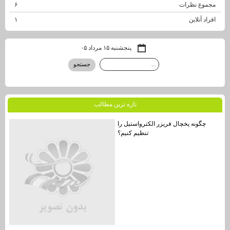
مجموع نظرات
۶
افراد آنلاین
۱
پنجشنبه ۱۵ مرداد ۰۵
تازه ترين مطالب
چگونه یخچال فریزر الکترواستیل را
تنظیم کنیم؟