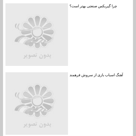
چرا گیربکس صنعتی بهتر است؟
آهنگ اسباب بازی از سروش فرهمند