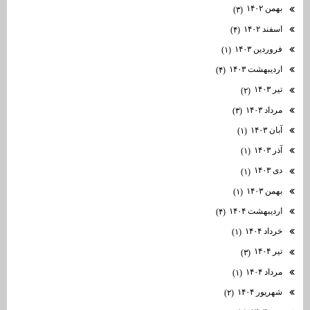
بهمن ۱۴۰۲
(۳)
اسفند ۱۴۰۲
(۴)
فروردین ۱۴۰۳
(۱)
اردیبهشت ۱۴۰۳
(۴)
تیر ۱۴۰۳
(۲)
مرداد ۱۴۰۳
(۳)
آبان ۱۴۰۳
(۱)
آذر ۱۴۰۳
(۱)
دی ۱۴۰۳
(۱)
بهمن ۱۴۰۳
(۱)
اردیبهشت ۱۴۰۴
(۴)
خرداد ۱۴۰۴
(۱)
تیر ۱۴۰۴
(۳)
مرداد ۱۴۰۴
(۱)
شهریور ۱۴۰۴
(۲)