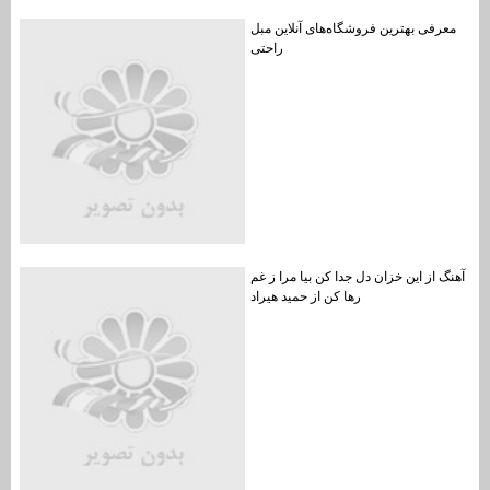
معرفی بهترین فروشگاه‌های آنلاین مبل
راحتی
آهنگ از این خزان دل جدا کن بیا مرا ز غم
رها کن از حمید هیراد