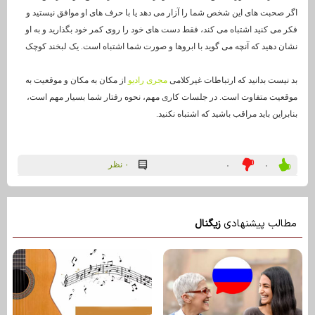
اگر صحبت های این شخص شما را آزار می دهد یا با حرف های او موافق نیستید و
فکر می کنید اشتباه می کند، فقط دست های خود را روی کمر خود بگذارید و به او
نشان دهید که آنچه می گوید با ابروها و صورت شما اشتباه است. یک لبخند کوچک
بد نیست بدانید که ارتباطات غیرکلامی
مجری رادیو
از مکان به مکان و موقعیت به
موقعیت متفاوت است. در جلسات کاری مهم، نحوه رفتار شما بسیار مهم است،
بنابراین باید مراقب باشید که اشتباه نکنید.
۰ نظر
۰
۰