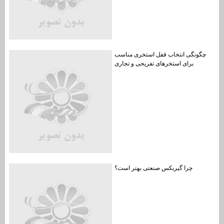
چگونگی انتخاب قفل استخری مناسب
برای استخرهای تفریحی و تجاری
چرا گیربکس صنعتی بهتر است؟