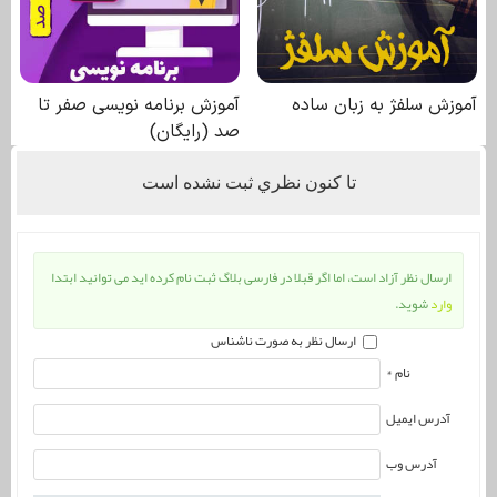
تا كنون نظري ثبت نشده است
ارسال نظر آزاد است، اما اگر قبلا در فارسی بلاگ ثبت نام کرده اید می توانید ابتدا
وارد
شوید.
ارسال نظر به صورت ناشناس
نام *
آدرس ایمیل
آدرس وب